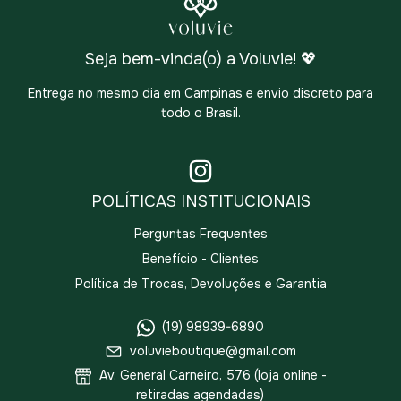
Seja bem-vinda(o) a Voluvie! 💖
Entrega no mesmo dia em Campinas e envio discreto para
todo o Brasil.
POLÍTICAS INSTITUCIONAIS
Perguntas Frequentes
Benefício - Clientes
Política de Trocas, Devoluções e Garantia
(19) 98939-6890
voluvieboutique@gmail.com
Av. General Carneiro, 576 (loja online -
retiradas agendadas)