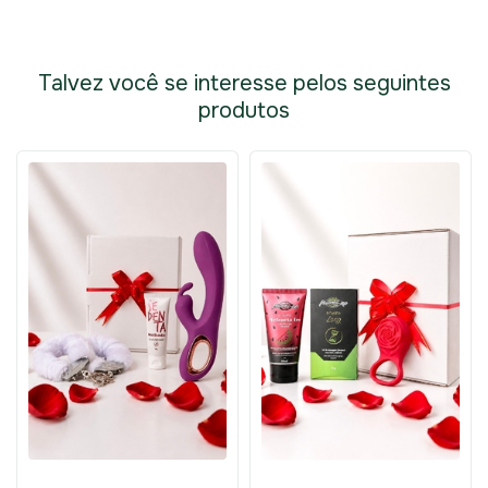
Talvez você se interesse pelos seguintes
produtos