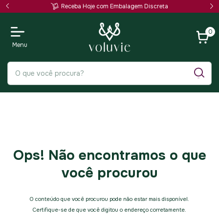
Receba Hoje com Embalagem Discreta
0
Ops! Não encontramos o que
você procurou
O conteúdo que você procurou pode não estar mais disponível.
Certifique-se de que você digitou o endereço corretamente.