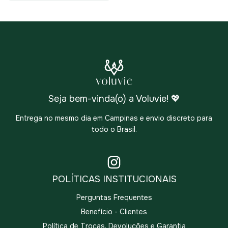
Seja bem-vinda(o) a Voluvie! 💖
Entrega no mesmo dia em Campinas e envio discreto para
todo o Brasil.
POLÍTICAS INSTITUCIONAIS
Perguntas Frequentes
Benefício - Clientes
Política de Trocas, Devoluções e Garantia