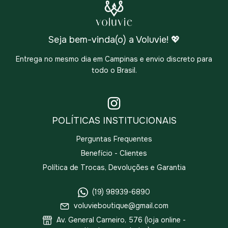
Seja bem-vinda(o) a Voluvie! 💖
Entrega no mesmo dia em Campinas e envio discreto para
todo o Brasil.
POLÍTICAS INSTITUCIONAIS
Perguntas Frequentes
Benefício - Clientes
Política de Trocas, Devoluções e Garantia
(19) 98939-6890
voluvieboutique@gmail.com
Av. General Carneiro, 576 (loja online -