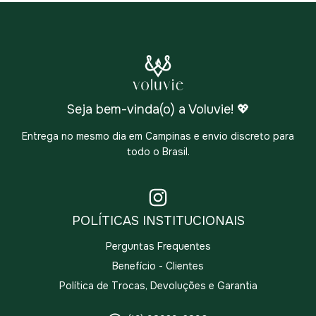
Seja bem-vinda(o) a Voluvie! 💖
Entrega no mesmo dia em Campinas e envio discreto para
todo o Brasil.
POLÍTICAS INSTITUCIONAIS
Perguntas Frequentes
Benefício - Clientes
Política de Trocas, Devoluções e Garantia