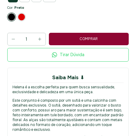
Cor:
Preto
Tirar Dúvida
Saiba Mais ⬇
Helena é a escolha perfeita para quem busca sensualidade,
exclusividade e delicadeza em uma única peça.
Este conjunto é composto por um sutiã e uma calcinha com
detalhes exclusivos. O sutiã, desenhado para valorizar o busto
com conforto, possui aro para maior sustentação e é sem bojo,
feito inteiramente em tule bordado, com um encantador padrão
floral. As alças são totalmente ajustáveis e contam com metais
delicados no formato de coração, adicionando um toque
romântico e exclusivo.