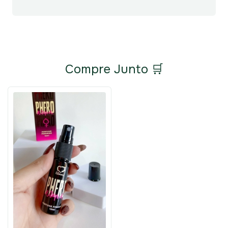
Compre Junto 🛒