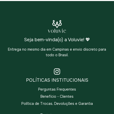
Seja bem-vinda(o) a Voluvie! 💖
Entrega no mesmo dia em Campinas e envio discreto para
todo o Brasil.
POLÍTICAS INSTITUCIONAIS
Perguntas Frequentes
Benefício - Clientes
Política de Trocas, Devoluções e Garantia