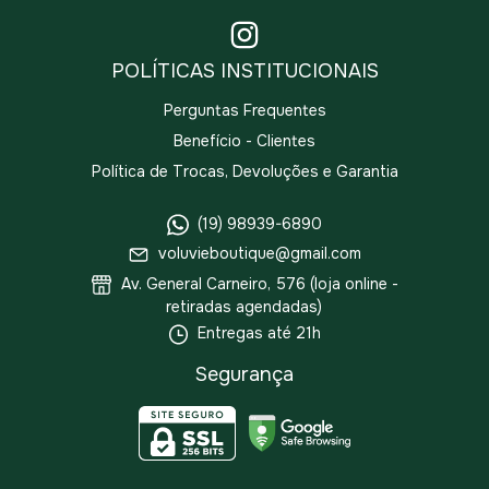
POLÍTICAS INSTITUCIONAIS
Perguntas Frequentes
Benefício - Clientes
Política de Trocas, Devoluções e Garantia
(19) 98939-6890
voluvieboutique@gmail.com
Av. General Carneiro, 576 (loja online -
retiradas agendadas)
Entregas até 21h
Segurança