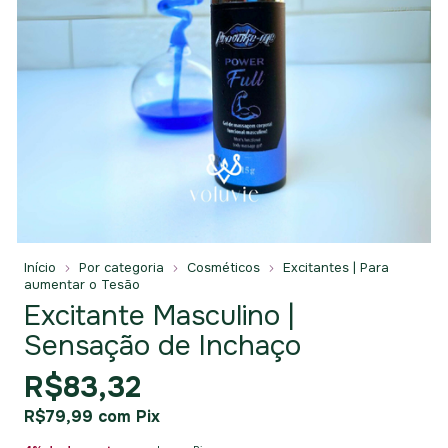
Início
Por categoria
Cosméticos
Excitantes | Para
aumentar o Tesão
Excitante Masculino |
Sensação de Inchaço
R$83,32
R$79,99
com
Pix