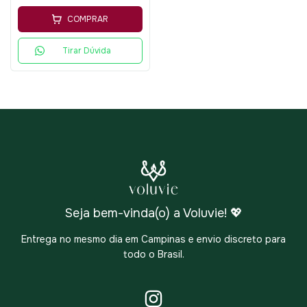
COMPRAR
Tirar Dúvida
Seja bem-vinda(o) a Voluvie! 💖
Entrega no mesmo dia em Campinas e envio discreto para
todo o Brasil.