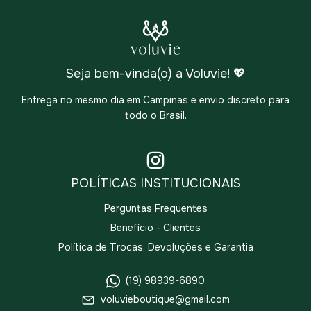
Seja bem-vinda(o) a Voluvie! 💖
Entrega no mesmo dia em Campinas e envio discreto para
todo o Brasil.
POLÍTICAS INSTITUCIONAIS
Perguntas Frequentes
Benefício - Clientes
Política de Trocas, Devoluções e Garantia
(19) 98939-6890
voluvieboutique@gmail.com