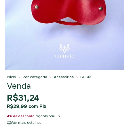
Início
Por categoria
Acessórios
BDSM
Venda
R$31,24
R$29,99
com
Pix
4% de desconto
pagando com Pix
Ver mais detalhes