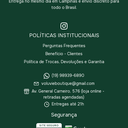
Entrega no mesmo dia em Campinas e envio discreto para
todo o Brasil.
POLÍTICAS INSTITUCIONAIS
Perguntas Frequentes
Benefício - Clientes
Política de Trocas, Devoluções e Garantia
(19) 98939-6890
voluvieboutique@gmail.com
Av. General Carneiro, 576 (loja online -
retiradas agendadas)
Entregas até 21h
Segurança