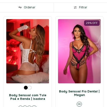
Ordenar
Filtrar
29
%
OFF
Body Sensual Fio Dental |
Megan
Body Sensual com Tule
Poá e Renda | Isadora
GG