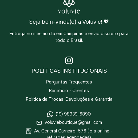
Seja bem-vinda(o) a Voluvie! 💖
Entrega no mesmo dia em Campinas e envio discreto para
todo o Brasil.
POLÍTICAS INSTITUCIONAIS
Perguntas Frequentes
Benefício - Clientes
Política de Trocas, Devoluções e Garantia
(19) 98939-6890
voluvieboutique@gmail.com
Av. General Carneiro, 576 (loja online -
retiradas agendadas)