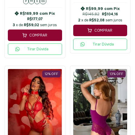
P
M
G
GG
R$99,99
com
Pix
R$169,99
com
Pix
R$145,82
R$104,16
R$177,07
2
x de
R$52,08
sem juros
3
x de
R$59,02
sem juros
COMPRAR
COMPRAR
Tirar Dúvida
Tirar Dúvida
12
%
OFF
13
%
OFF