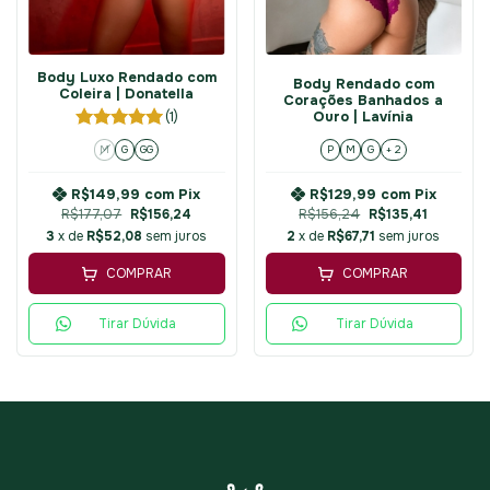
Body Luxo Rendado com
Body Rendado com
Coleira | Donatella
Corações Banhados a
Ouro | Lavínia
(1)
M
G
GG
P
M
G
+ 2
R$149,99
com
Pix
R$129,99
com
Pix
R$177,07
R$156,24
R$156,24
R$135,41
3
x de
R$52,08
sem juros
2
x de
R$67,71
sem juros
COMPRAR
COMPRAR
Tirar Dúvida
Tirar Dúvida