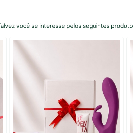
alvez você se interesse pelos seguintes produt