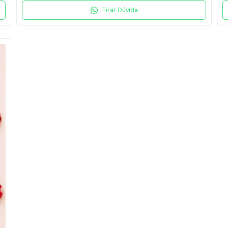
Tirar Dúvida