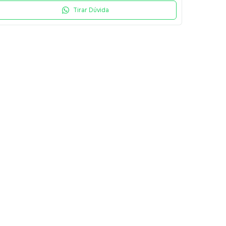
Tirar Dúvida