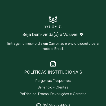
Seja bem-vinda(o) a Voluvie! 💖
Entrega no mesmo dia em Campinas e envio discreto para
todo o Brasil.
POLÍTICAS INSTITUCIONAIS
Perguntas Frequentes
Benefício - Clientes
Política de Trocas, Devoluções e Garantia
(19) 98939-6890